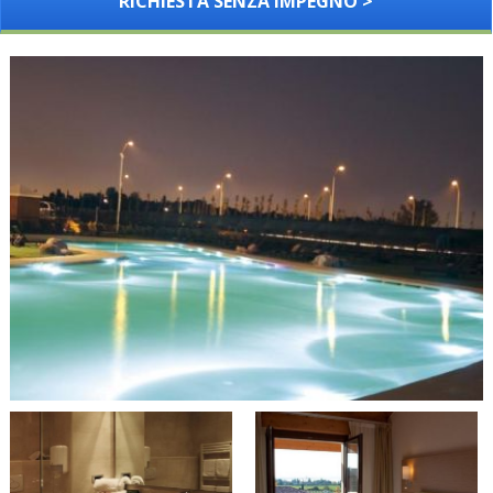
RICHIESTA SENZA IMPEGNO >