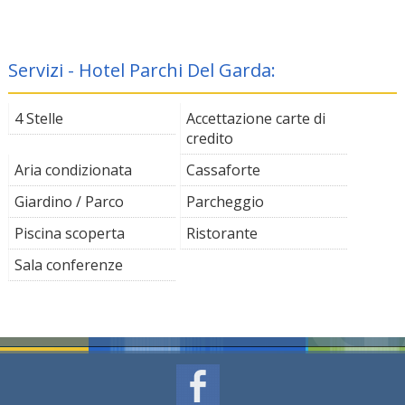
Servizi - Hotel Parchi Del Garda:
4 Stelle
Accettazione carte di
credito
Aria condizionata
Cassaforte
Giardino / Parco
Parcheggio
Piscina scoperta
Ristorante
Sala conferenze