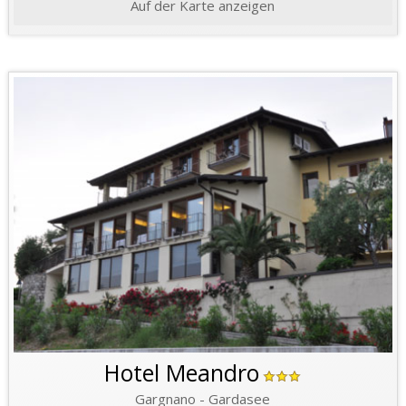
Auf der Karte anzeigen
Hotel Meandro
Gargnano - Gardasee