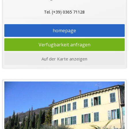
Tel. (+39) 0365 71128
homepage
Verfügbarkeit anfragen
Auf der Karte anzeigen