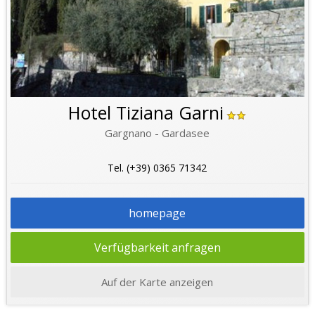
Hotel Tiziana Garni
Gargnano - Gardasee
Tel. (+39) 0365 71342
homepage
Verfügbarkeit anfragen
Auf der Karte anzeigen