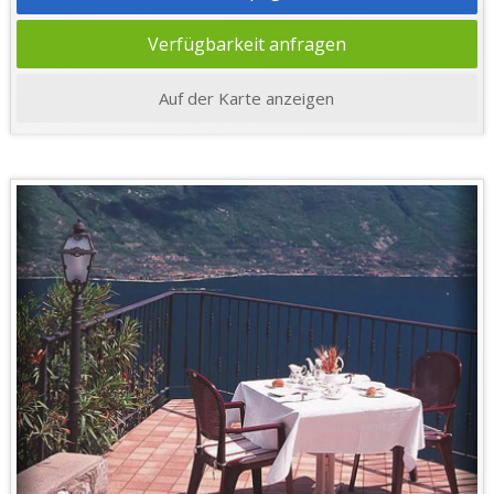
Verfügbarkeit anfragen
Auf der Karte anzeigen