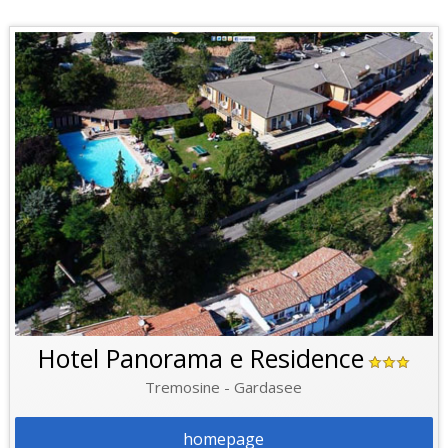
Hotel Panorama e Residence
Tremosine - Gardasee
homepage