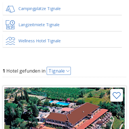
Campingplätze Tignale
Langzeitmiete Tignale
Wellness Hotel Tignale
1
Hotel gefunden in
Tignale