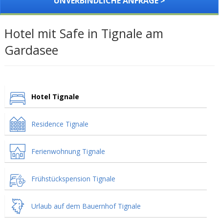
UNVERBINDLICHE ANFRAGE >
Hotel mit Safe in Tignale am
Gardasee
Hotel Tignale
Residence Tignale
Ferienwohnung Tignale
Frühstückspension Tignale
Urlaub auf dem Bauernhof Tignale