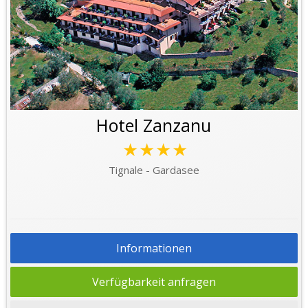
Hotel Zanzanu
★★★★
Tignale - Gardasee
Informationen
Verfügbarkeit anfragen