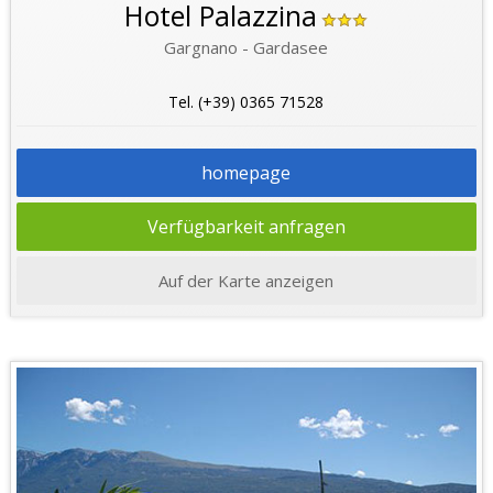
Hotel Palazzina
Gargnano - Gardasee
Tel. (+39) 0365 71528
homepage
Verfügbarkeit anfragen
Auf der Karte anzeigen