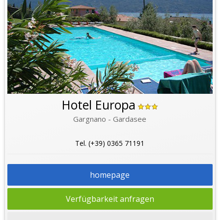
Hotel Europa
Gargnano - Gardasee
Tel. (+39) 0365 71191
homepage
Verfügbarkeit anfragen