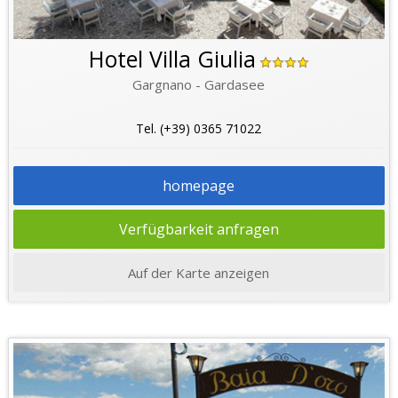
Hotel Villa Giulia
Gargnano - Gardasee
Tel. (+39) 0365 71022
homepage
Verfügbarkeit anfragen
Auf der Karte anzeigen