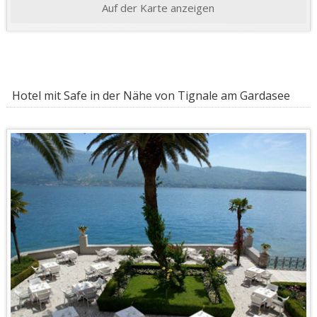
Auf der Karte anzeigen
Hotel mit Safe in der Nähe von Tignale am Gardasee