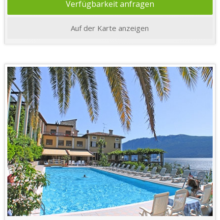
Verfügbarkeit anfragen
Auf der Karte anzeigen