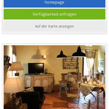
homepage
Verfügbarkeit anfragen
Auf der Karte anzeigen