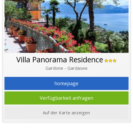
Villa Panorama Residence
Gardone - Gardasee
homepage
Verfügbarkeit anfragen
Auf der Karte anzeigen