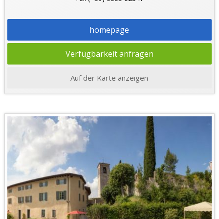
homepage
Verfügbarkeit anfragen
Auf der Karte anzeigen