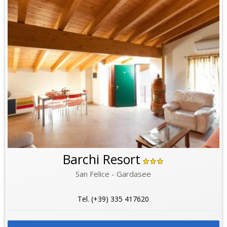
Barchi Resort
San Felice - Gardasee
Tel. (+39) 335 417620