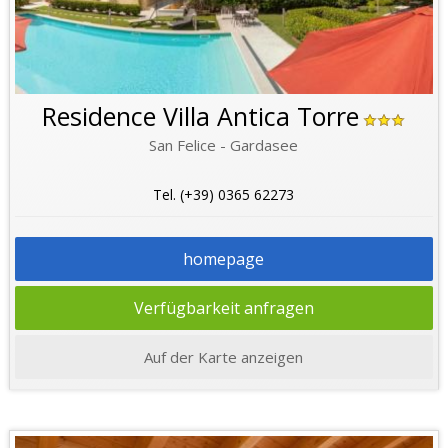
Residence Villa Antica Torre
San Felice - Gardasee
Tel. (+39) 0365 62273
homepage
Verfügbarkeit anfragen
Auf der Karte anzeigen