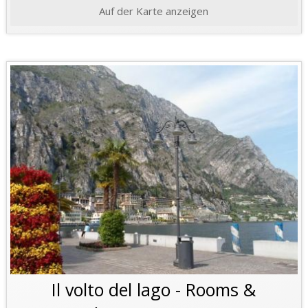
Auf der Karte anzeigen
Il volto del lago - Rooms &