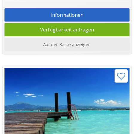
Informationen
Verfügbarkeit anfragen
Auf der Karte anzeigen