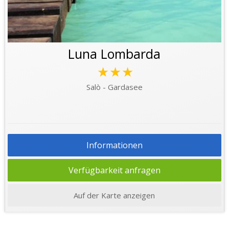
Luna Lombarda
★★★
Salò - Gardasee
Informationen
Verfügbarkeit anfragen
Auf der Karte anzeigen