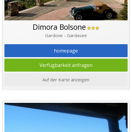
Dimora Bolsone
Gardone - Gardasee
homepage
Verfügbarkeit anfragen
Auf der Karte anzeigen