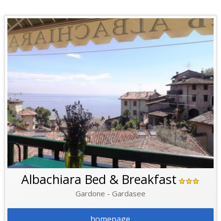
Albachiara Bed & Breakfast
Gardone - Gardasee
homepage