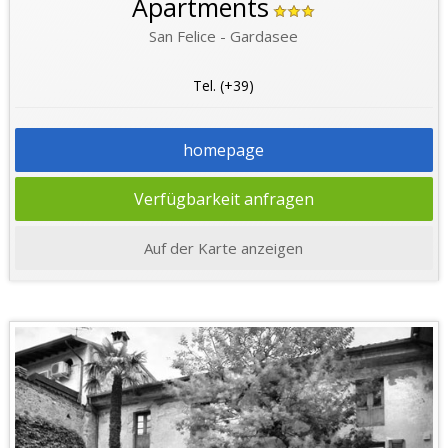
Apartments
San Felice - Gardasee
Tel. (+39)
homepage
Verfügbarkeit anfragen
Auf der Karte anzeigen