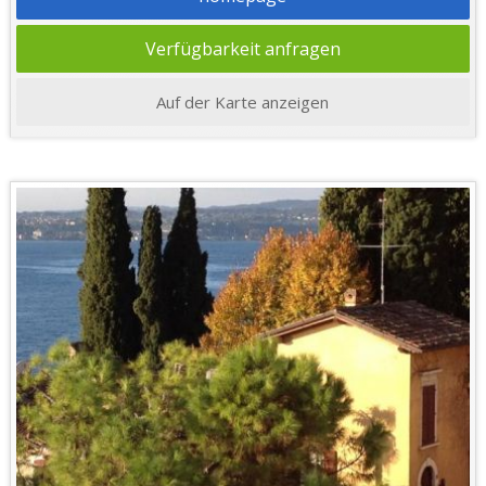
Verfügbarkeit anfragen
Auf der Karte anzeigen