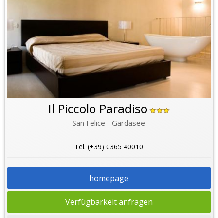
Il Piccolo Paradiso
San Felice - Gardasee
Tel. (+39) 0365 40010
homepage
Verfügbarkeit anfragen