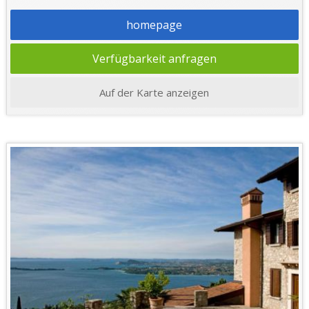
homepage
Verfügbarkeit anfragen
Auf der Karte anzeigen