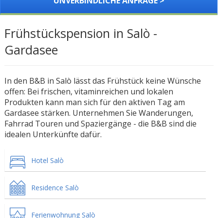
UNVERBINDLICHE ANFRAGE >
Frühstückspension in Salò -
Gardasee
In den B&B in Salò lässt das Frühstück keine Wünsche
offen: Bei frischen, vitaminreichen und lokalen
Produkten kann man sich für den aktiven Tag am
Gardasee stärken. Unternehmen Sie Wanderungen,
Fahrrad Touren und Spaziergänge - die B&B sind die
idealen Unterkünfte dafür.
Hotel Salò
Residence Salò
Ferienwohnung Salò