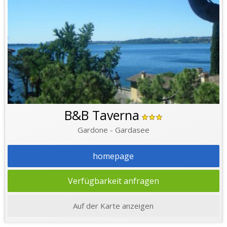
B&B Taverna
Gardone - Gardasee
homepage
Verfügbarkeit anfragen
Auf der Karte anzeigen