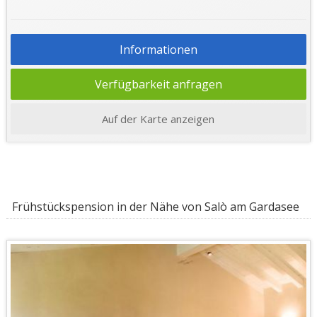
Informationen
Verfügbarkeit anfragen
Auf der Karte anzeigen
Frühstückspension in der Nähe von Salò am Gardasee