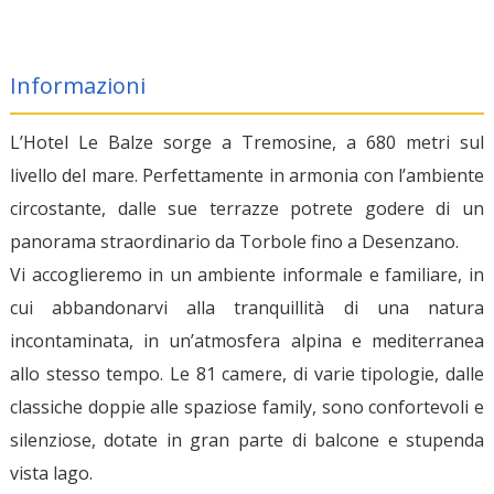
Informazioni
L’Hotel Le Balze sorge a Tremosine, a 680 metri sul
livello del mare. Perfettamente in armonia con l’ambiente
circostante, dalle sue terrazze potrete godere di un
panorama straordinario da Torbole fino a Desenzano.
Vi accoglieremo in un ambiente informale e familiare, in
cui abbandonarvi alla tranquillità di una natura
incontaminata, in un’atmosfera alpina e mediterranea
allo stesso tempo. Le 81 camere, di varie tipologie, dalle
classiche doppie alle spaziose family, sono confortevoli e
silenziose, dotate in gran parte di balcone e stupenda
vista lago.