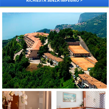
RICHIESTA SENZA IMPEGNO >