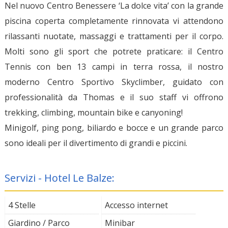
Nel nuovo Centro Benessere ‘La dolce vita’ con la grande
piscina coperta completamente rinnovata vi attendono
rilassanti nuotate, massaggi e trattamenti per il corpo.
Molti sono gli sport che potrete praticare: il Centro
Tennis con ben 13 campi in terra rossa, il nostro
moderno Centro Sportivo Skyclimber, guidato con
professionalità da Thomas e il suo staff vi offrono
trekking, climbing, mountain bike e canyoning!
Minigolf, ping pong, biliardo e bocce e un grande parco
sono ideali per il divertimento di grandi e piccini.
Servizi - Hotel Le Balze:
4 Stelle
Accesso internet
Giardino / Parco
Minibar