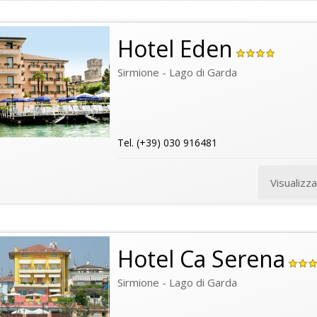
Hotel Eden
Sirmione - Lago di Garda
Tel. (+39) 030 916481
Visualizz
Hotel Ca Serena
Sirmione - Lago di Garda