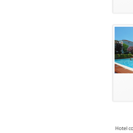
Hotel co