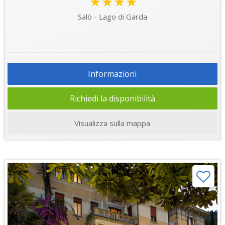
★★★★
Salò - Lago di Garda
Informazioni
Richiedi la disponibilità
Visualizza sulla mappa