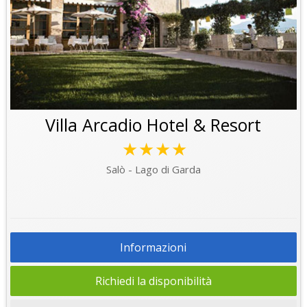
Villa Arcadio Hotel & Resort
★★★★
Salò - Lago di Garda
Informazioni
Richiedi la disponibilità