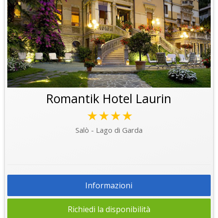
Romantik Hotel Laurin
★★★★
Salò - Lago di Garda
Informazioni
Richiedi la disponibilità