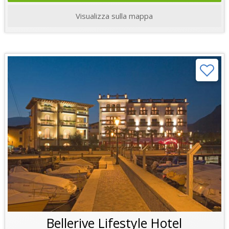
Visualizza sulla mappa
Bellerive Lifestyle Hotel