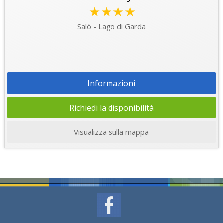
★★★★
Salò - Lago di Garda
Informazioni
Richiedi la disponibilità
Visualizza sulla mappa