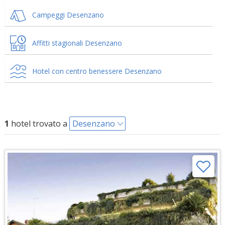
Campeggi Desenzano
Affitti stagionali Desenzano
Hotel con centro benessere Desenzano
1
hotel trovato a
Desenzano