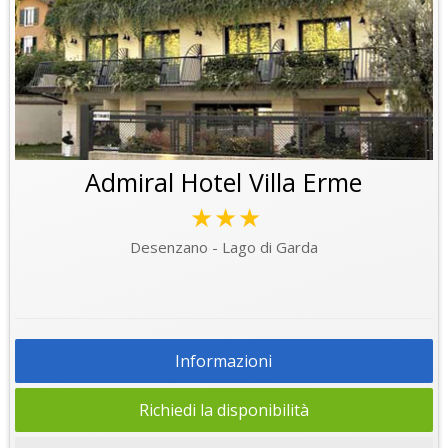
Admiral Hotel Villa Erme
★★★
Desenzano - Lago di Garda
Informazioni
Richiedi la disponibilità