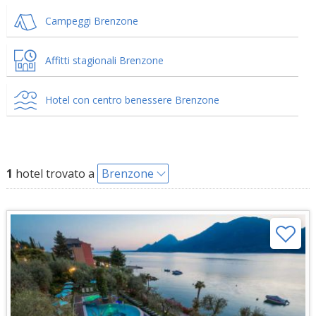
Campeggi Brenzone
Affitti stagionali Brenzone
Hotel con centro benessere Brenzone
1
hotel trovato a
Brenzone