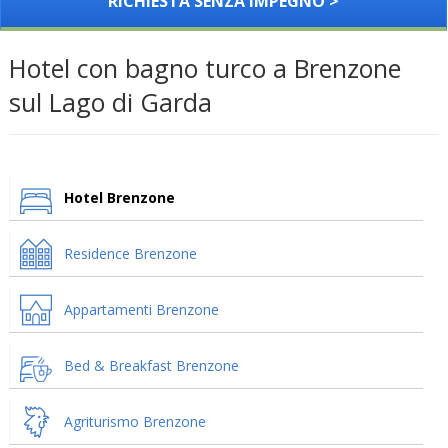
RICHIESTA SENZA IMPEGNO >
Hotel con bagno turco a Brenzone
sul Lago di Garda
Hotel Brenzone
Residence Brenzone
Appartamenti Brenzone
Bed & Breakfast Brenzone
Agriturismo Brenzone