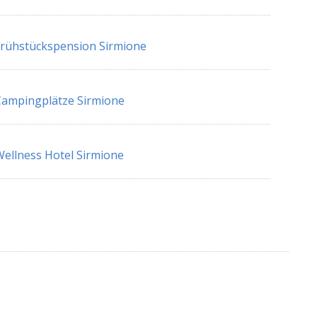
rühstückspension Sirmione
ampingplätze Sirmione
ellness Hotel Sirmione