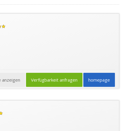
e anzeigen
Verfügbarkeit anfragen
homepage