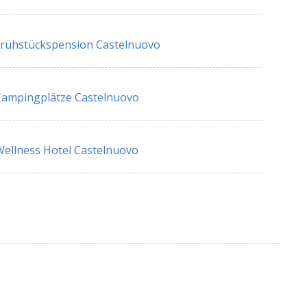
rühstückspension Castelnuovo
ampingplätze Castelnuovo
ellness Hotel Castelnuovo