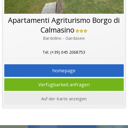
Apartamenti Agriturismo Borgo di
Calmasino
Bardolino - Gardasee
Tel. (+39) 045 2068753
homepage
Verfügbarkeit anfragen
Auf der Karte anzeigen