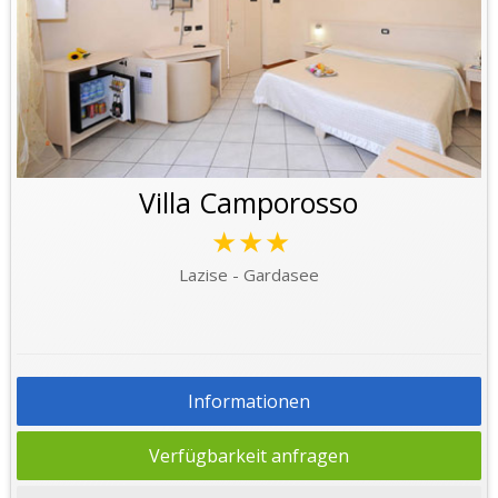
Villa Camporosso
★★★
Lazise - Gardasee
Informationen
Verfügbarkeit anfragen