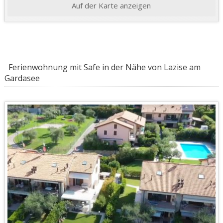
Auf der Karte anzeigen
Ferienwohnung mit Safe in der Nähe von Lazise am
Gardasee