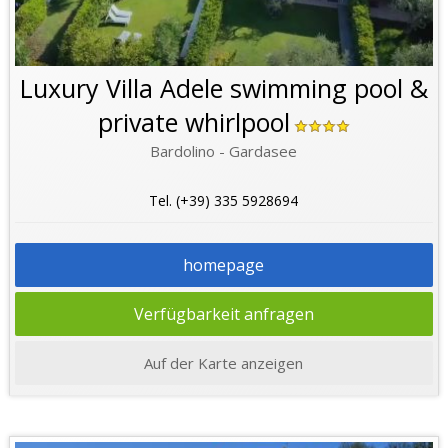
Luxury Villa Adele swimming pool &
private whirlpool
Bardolino - Gardasee
Tel. (+39) 335 5928694
homepage
Verfügbarkeit anfragen
Auf der Karte anzeigen