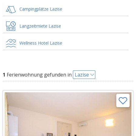
Campingplätze Lazise
Langzeitmiete Lazise
Wellness Hotel Lazise
1
Ferienwohnung gefunden in
Lazise