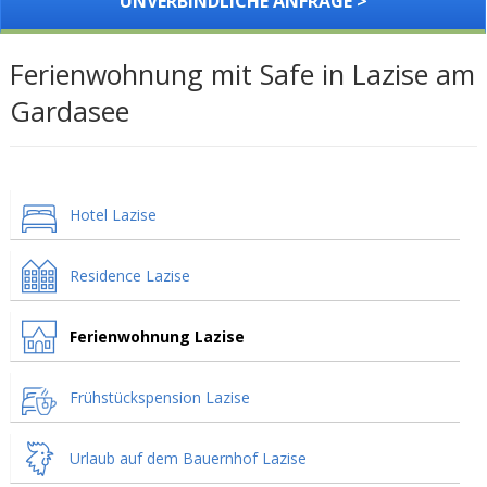
UNVERBINDLICHE ANFRAGE >
Ferienwohnung mit Safe in Lazise am
Gardasee
Hotel Lazise
Residence Lazise
Ferienwohnung Lazise
Frühstückspension Lazise
Urlaub auf dem Bauernhof Lazise