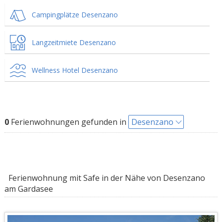
Campingplätze Desenzano
Langzeitmiete Desenzano
Wellness Hotel Desenzano
0
Ferienwohnungen gefunden in
Desenzano
Ferienwohnung mit Safe in der Nähe von Desenzano
am Gardasee