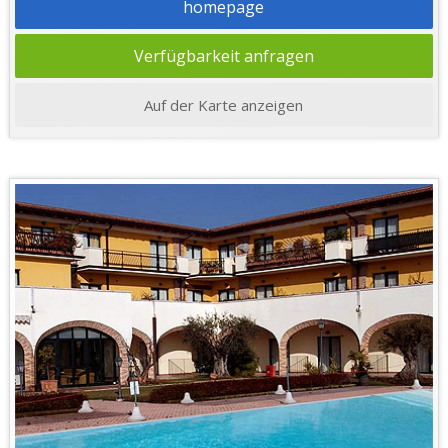
homepage
Verfügbarkeit anfragen
Auf der Karte anzeigen