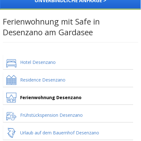
UNVERBINDLICHE ANFRAGE >
Ferienwohnung mit Safe in
Desenzano am Gardasee
Hotel Desenzano
Residence Desenzano
Ferienwohnung Desenzano
Frühstückspension Desenzano
Urlaub auf dem Bauernhof Desenzano