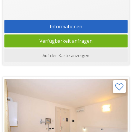
Informationen
Verfügbarkeit anfragen
Auf der Karte anzeigen