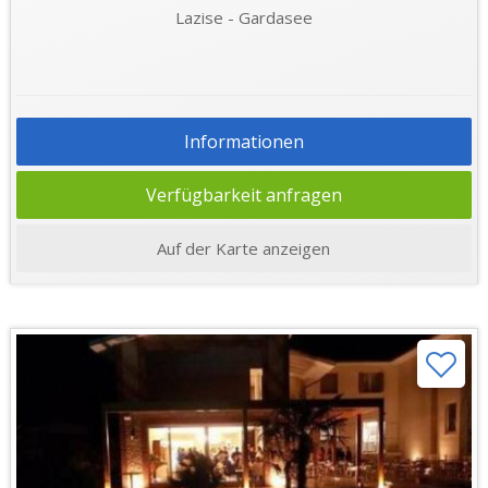
Lazise - Gardasee
Informationen
Verfügbarkeit anfragen
Auf der Karte anzeigen