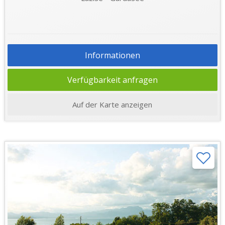
Informationen
Verfügbarkeit anfragen
Auf der Karte anzeigen