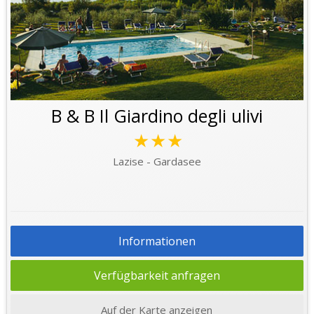
B & B Il Giardino degli ulivi
★★★
Lazise - Gardasee
Informationen
Verfügbarkeit anfragen
Auf der Karte anzeigen