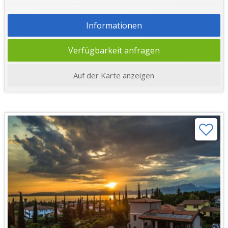
Informationen
Verfügbarkeit anfragen
Auf der Karte anzeigen