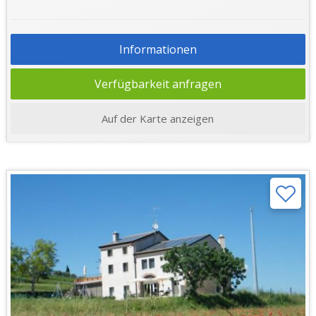
Informationen
Verfügbarkeit anfragen
Auf der Karte anzeigen