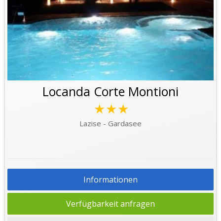
Locanda Corte Montioni
★★★
Lazise - Gardasee
Informationen
Verfügbarkeit anfragen