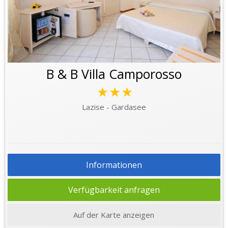
B & B Villa Camporosso
★★★
Lazise - Gardasee
Informationen
Verfügbarkeit anfragen
Auf der Karte anzeigen