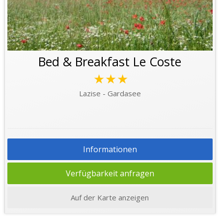
Bed & Breakfast Le Coste
★★★
Lazise - Gardasee
Informationen
Verfügbarkeit anfragen
Auf der Karte anzeigen