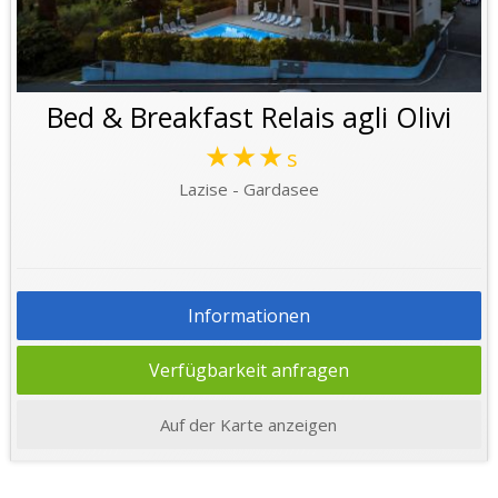
Bed & Breakfast Relais agli Olivi
★★★
s
Lazise - Gardasee
Informationen
Verfügbarkeit anfragen
Auf der Karte anzeigen