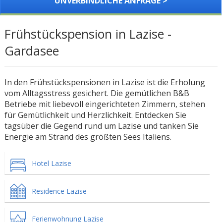
UNVERBINDLICHE ANFRAGE >
Frühstückspension in Lazise -
Gardasee
In den Frühstückspensionen in Lazise ist die Erholung
vom Alltagsstress gesichert. Die gemütlichen B&B
Betriebe mit liebevoll eingerichteten Zimmern, stehen
für Gemütlichkeit und Herzlichkeit. Entdecken Sie
tagsüber die Gegend rund um Lazise und tanken Sie
Energie am Strand des größten Sees Italiens.
Hotel Lazise
Residence Lazise
Ferienwohnung Lazise