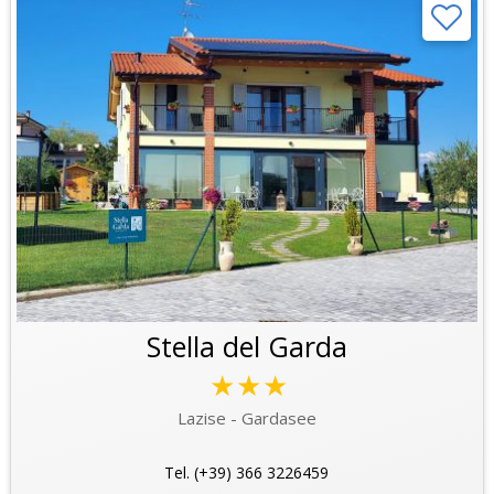
Stella del Garda
★★★
Lazise - Gardasee
Tel. (+39) 366 3226459