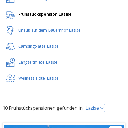
Frühstückspension Lazise
Urlaub auf dem Bauernhof Lazise
Campingplätze Lazise
Langzeitmiete Lazise
Wellness Hotel Lazise
10
Frühstückspensionen gefunden in
Lazise