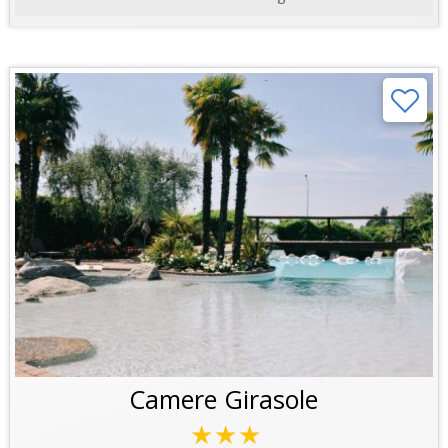
Camere Girasole
★★★