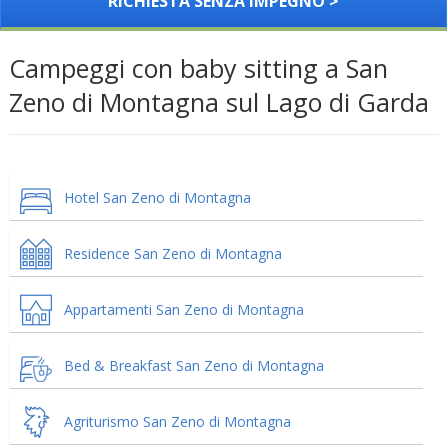
RICHIESTA SENZA IMPEGNO >
Campeggi con baby sitting a San
Zeno di Montagna sul Lago di Garda
Hotel San Zeno di Montagna
Residence San Zeno di Montagna
Appartamenti San Zeno di Montagna
Bed & Breakfast San Zeno di Montagna
Agriturismo San Zeno di Montagna