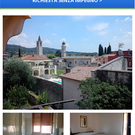
RICHIESTA SENZA IMPEGNO >