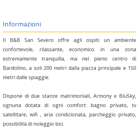
Informazioni
Il B&B San Severo offre agli ospiti un ambiente
confortevole, rilassante, economico in una zona
estremamente tranquilla, ma nel pieno centro di
Bardolino, a soli 200 metri dalla piazza principale e 150
metri dalle spiaggie.
Dispone di due stanze matrimoniali, Armony e BluSky,
ognuna dotata di ogni comfort: bagno privato, tv
satellitare, wifi , aria condizionata, parcheggio privato,
possibilità di noleggio bici.