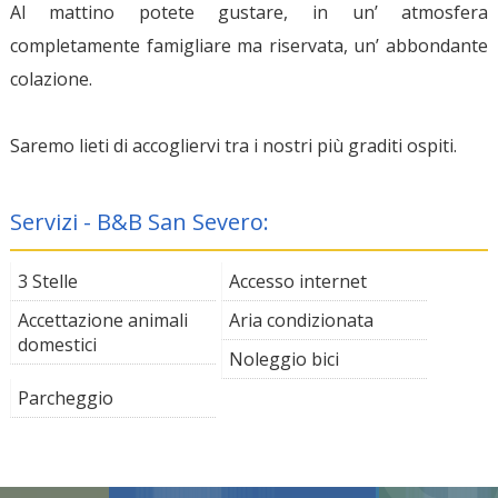
Al mattino potete gustare, in un’ atmosfera
completamente famigliare ma riservata, un’ abbondante
colazione.
Saremo lieti di accogliervi tra i nostri più graditi ospiti.
Servizi - B&B San Severo:
3 Stelle
Accesso internet
Accettazione animali
Aria condizionata
domestici
Noleggio bici
Parcheggio