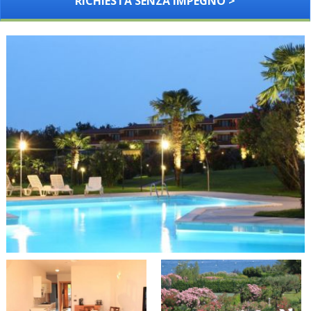
RICHIESTA SENZA IMPEGNO >