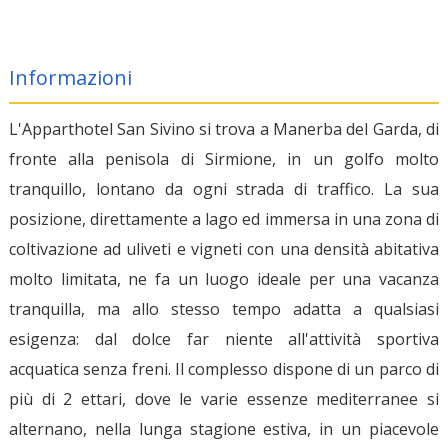
Informazioni
L'Apparthotel San Sivino si trova a Manerba del Garda, di
fronte alla penisola di Sirmione, in un golfo molto
tranquillo, lontano da ogni strada di traffico. La sua
posizione, direttamente a lago ed immersa in una zona di
coltivazione ad uliveti e vigneti con una densità abitativa
molto limitata, ne fa un luogo ideale per una vacanza
tranquilla, ma allo stesso tempo adatta a qualsiasi
esigenza: dal dolce far niente all'attività sportiva
acquatica senza freni. Il complesso dispone di un parco di
più di 2 ettari, dove le varie essenze mediterranee si
alternano, nella lunga stagione estiva, in un piacevole