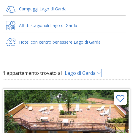
Campeggi Lago di Garda
Affitti stagionali Lago di Garda
Hotel con centro benessere Lago di Garda
1
appartamento trovato al
Lago di Garda