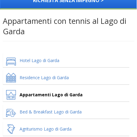
RICHIESTA SENZA IMPEGNO >
Appartamenti con tennis al Lago di
Garda
Hotel Lago di Garda
Residence Lago di Garda
Appartamenti Lago di Garda
Bed & Breakfast Lago di Garda
Agriturismo Lago di Garda