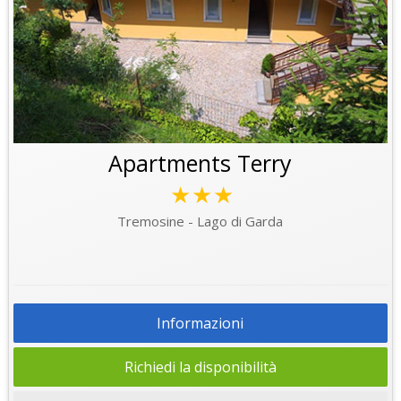
Apartments Terry
★★★
Tremosine - Lago di Garda
Informazioni
Richiedi la disponibilità