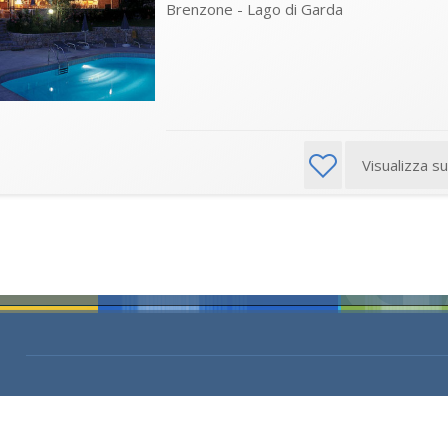
Brenzone - Lago di Garda
Visualizza s