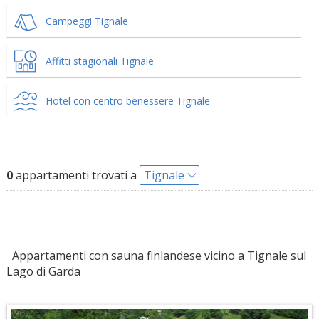
Campeggi Tignale
Affitti stagionali Tignale
Hotel con centro benessere Tignale
0
appartamenti trovati a
Tignale
Appartamenti con sauna finlandese vicino a Tignale sul
Lago di Garda