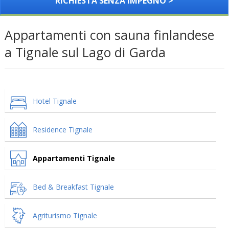
RICHIESTA SENZA IMPEGNO >
Appartamenti con sauna finlandese
a Tignale sul Lago di Garda
Hotel Tignale
Residence Tignale
Appartamenti Tignale
Bed & Breakfast Tignale
Agriturismo Tignale