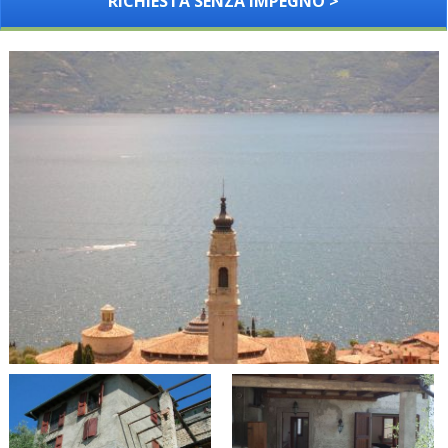
RICHIESTA SENZA IMPEGNO >