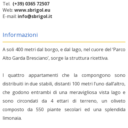
Tel.
(+39) 0365 72507
Web:
www.sbrigol.eu
E-mail:
info@sbrigol.it
Informazioni
A soli 400 metri dal borgo, e dal lago, nel cuore del ‘Parco
Alto Garda Bresciano’, sorge la struttura ricettiva.
I quattro appartamenti che la compongono sono
distribuiti in due stabili, distanti 100 metri l’uno dall’altro,
che godono entrambi di una meravigliosa vista lago e
sono circondati da 4 ettari di terreno, un oliveto
composto da 550 piante secolari ed una splendida
limonaia.