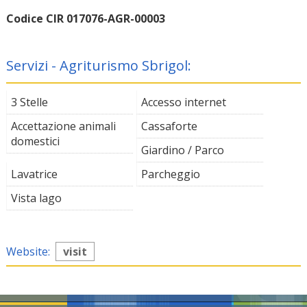
Codice CIR 017076-AGR-00003
Servizi - Agriturismo Sbrigol:
3 Stelle
Accesso internet
Accettazione animali
Cassaforte
domestici
Giardino / Parco
Lavatrice
Parcheggio
Vista lago
Website:
visit