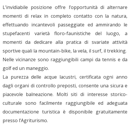
L’invidiabile posizione offre l’opportunità di alternare
momenti di relax in completo contatto con la natura,
effettuando incantevoli passeggiate ed ammirando le
stupefacenti varietà floro-faunistiche del luogo, a
momenti da dedicare alla pratica di svariate attività
sportive quali la mountain-bike, la vela, il surf, il trekking.
Nelle vicinanze sono raggiungibili campi da tennis e da
golf ed un maneggio.
La purezza delle acque lacustri, certificata ogni anno
dagli organi di controllo preposti, consente una sicura e
piacevole balneazione. Molti siti di interesse storico-
culturale sono facilmente raggiungibile ed adeguata
documentazione turistica è disponibile gratuitamente
presso l’Agriturismo.