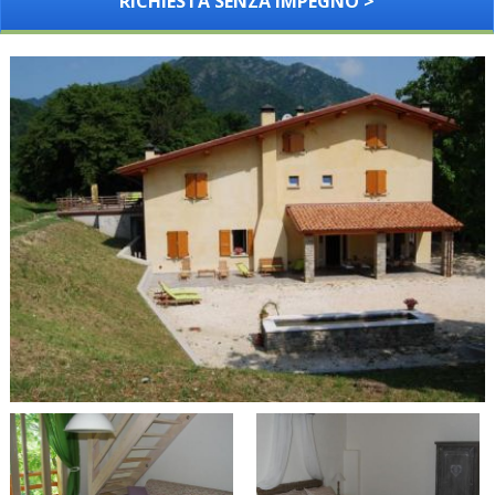
RICHIESTA SENZA IMPEGNO >