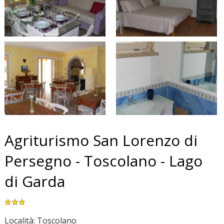
Agriturismo San Lorenzo di
Persegno - Toscolano - Lago
di Garda
Località: Toscolano