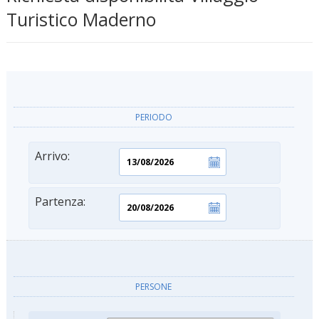
Turistico Maderno
PERIODO
Arrivo:
Partenza:
PERSONE