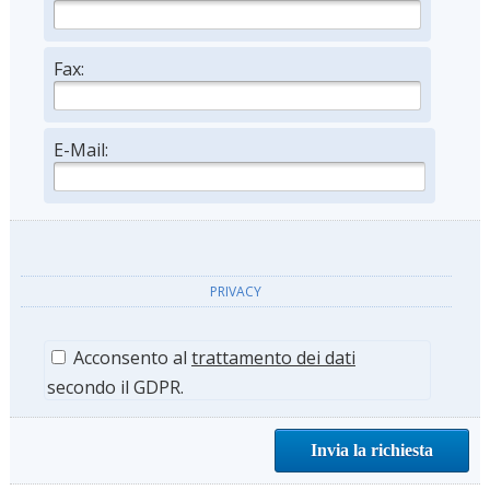
Fax:
E-Mail:
PRIVACY
Acconsento al
trattamento dei dati
secondo il GDPR.