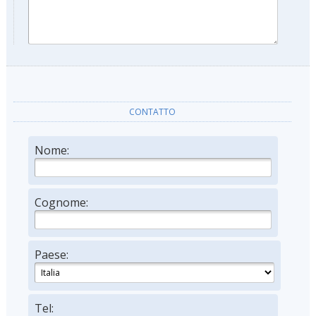
CONTATTO
Nome:
Cognome:
Paese:
Tel: