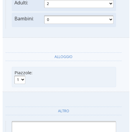
Adulti:
Bambini:
ALLOGGIO
Piazzole:
ALTRO