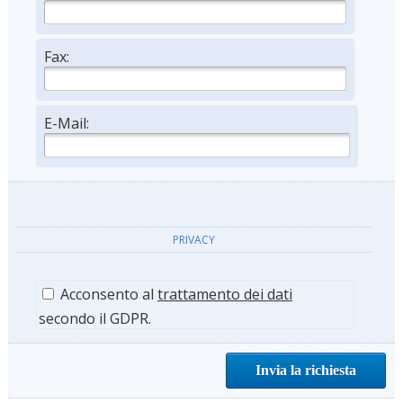
Fax:
E-Mail:
PRIVACY
Acconsento al
trattamento dei dati
secondo il GDPR.