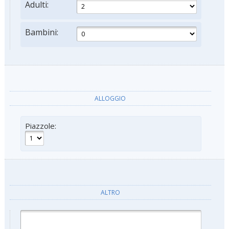
Adulti:
Bambini:
ALLOGGIO
Piazzole:
ALTRO