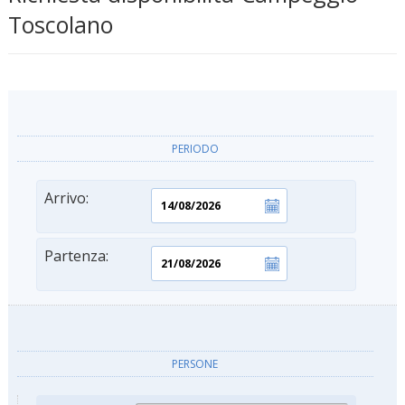
Toscolano
PERIODO
Arrivo:
Partenza:
PERSONE