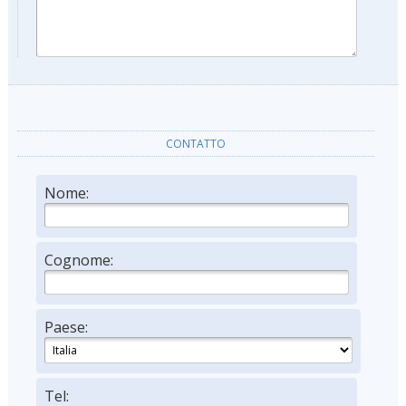
CONTATTO
Nome:
Cognome:
Paese:
Tel: