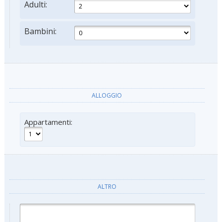
Adulti:
Bambini:
ALLOGGIO
Appartamenti:
ALTRO