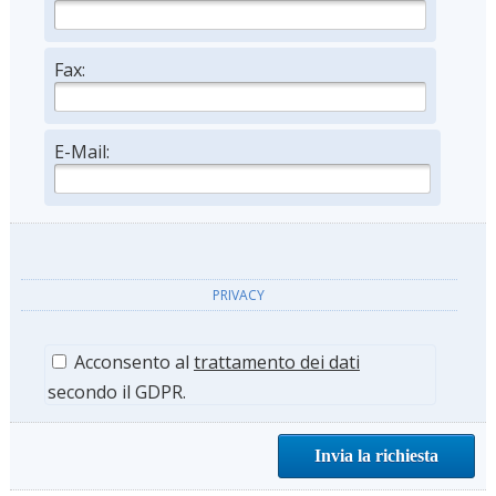
Fax:
E-Mail:
PRIVACY
Acconsento al
trattamento dei dati
secondo il GDPR.