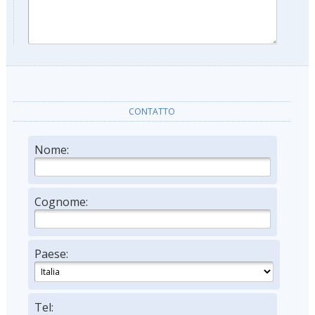
CONTATTO
Nome:
Cognome:
Paese:
Tel: