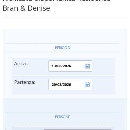
Bran & Denise
PERIODO
Arrivo:
Partenza:
PERSONE