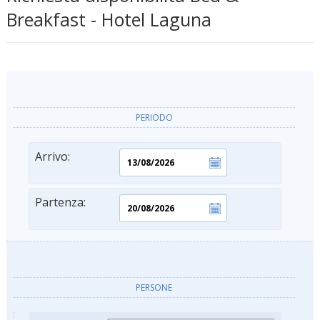
Breakfast - Hotel Laguna
PERIODO
Arrivo:
Partenza:
PERSONE