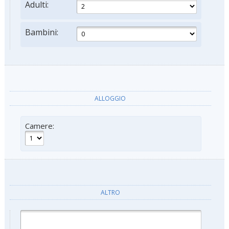
Adulti:
Bambini:
ALLOGGIO
Camere:
ALTRO