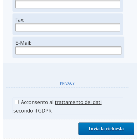
Fax:
E-Mail:
PRIVACY
Acconsento al
trattamento dei dati
secondo il GDPR.