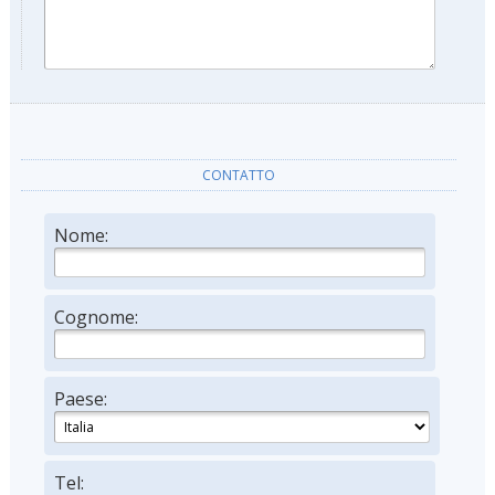
CONTATTO
Nome:
Cognome:
Paese:
Tel: