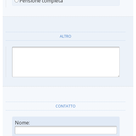
Pensione completa
ALTRO
CONTATTO
Nome: