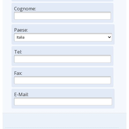
Cognome:
Paese:
Tel:
Fax:
E-Mail: