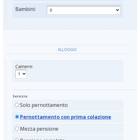
Bambini:
ALLOGGIO
Camere:
Servizio:
Solo pernottamento
Pernottamento con prima colazione
Mezza pensione