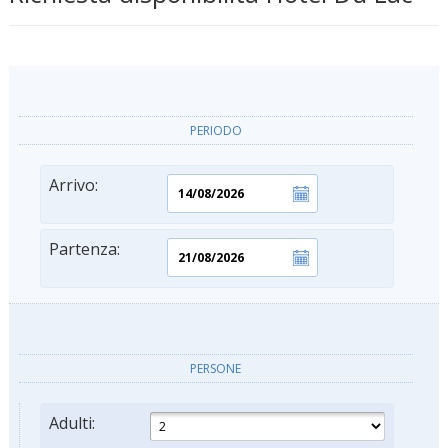
PERIODO
Arrivo:
Partenza:
PERSONE
Adulti: