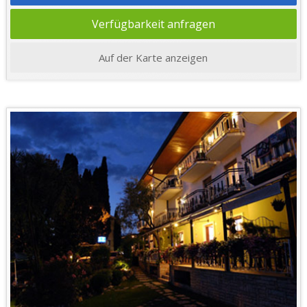
Verfügbarkeit anfragen
Auf der Karte anzeigen