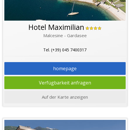
Hotel Maximilian
Malcesine - Gardasee
Tel. (+39) 045 7400317
homepage
Verfügbarkeit anfragen
Auf der Karte anzeigen