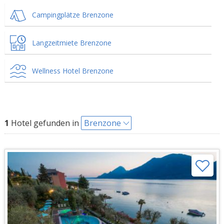
Campingplätze Brenzone
Langzeitmiete Brenzone
Wellness Hotel Brenzone
1
Hotel gefunden in
Brenzone