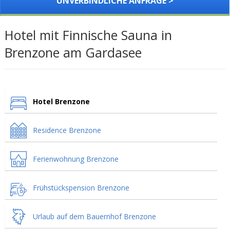
UNVERBINDLICHE ANFRAGE >
Hotel mit Finnische Sauna in
Brenzone am Gardasee
Hotel Brenzone
Residence Brenzone
Ferienwohnung Brenzone
Frühstückspension Brenzone
Urlaub auf dem Bauernhof Brenzone