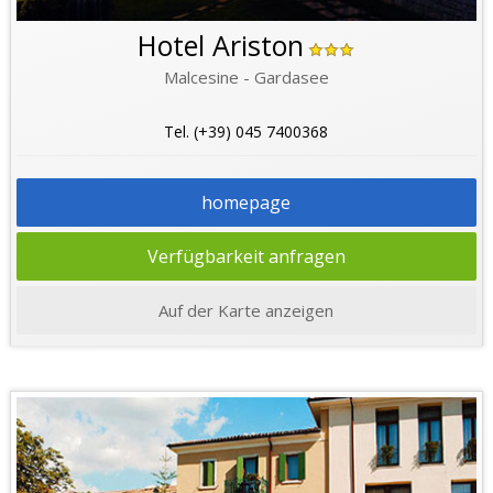
Hotel Ariston
Malcesine - Gardasee
Tel. (+39) 045 7400368
homepage
Verfügbarkeit anfragen
Auf der Karte anzeigen