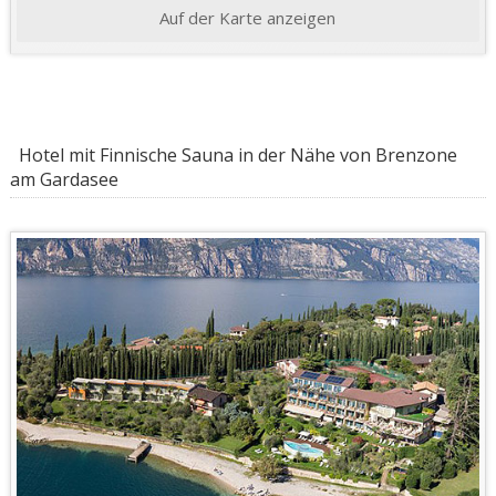
Auf der Karte anzeigen
Hotel mit Finnische Sauna in der Nähe von Brenzone
am Gardasee