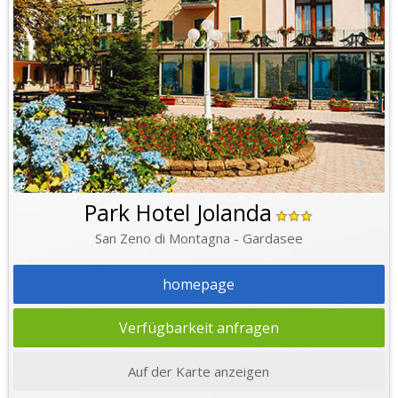
Park Hotel Jolanda
San Zeno di Montagna - Gardasee
homepage
Verfügbarkeit anfragen
Auf der Karte anzeigen