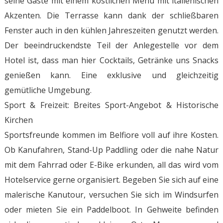
seine Gäste mit einem köstlichen Menü mit italienischen
Akzenten. Die Terrasse kann dank der schließbaren
Fenster auch in den kühlen Jahreszeiten genutzt werden.
Der beeindruckendste Teil der Anlegestelle vor dem
Hotel ist, dass man hier Cocktails, Getränke uns Snacks
genießen kann. Eine exklusive und gleichzeitig
gemütliche Umgebung.
Sport & Freizeit: Breites Sport-Angebot & Historische
Kirchen
Sportsfreunde kommen im Belfiore voll auf ihre Kosten.
Ob Kanufahren, Stand-Up Paddling oder die nahe Natur
mit dem Fahrrad oder E-Bike erkunden, all das wird vom
Hotelservice gerne organisiert. Begeben Sie sich auf eine
malerische Kanutour, versuchen Sie sich im Windsurfen
oder mieten Sie ein Paddelboot. In Gehweite befinden