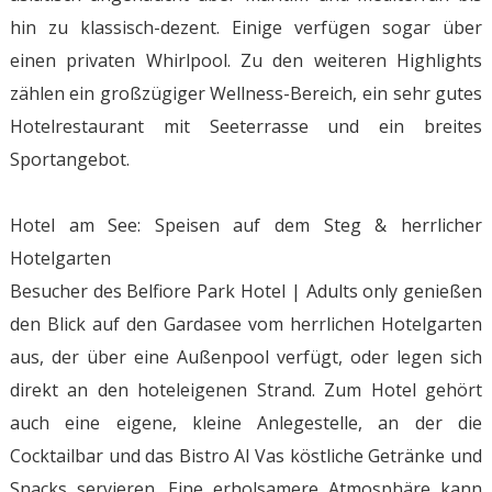
hin zu klassisch-dezent. Einige verfügen sogar über
einen privaten Whirlpool. Zu den weiteren Highlights
zählen ein großzügiger Wellness-Bereich, ein sehr gutes
Hotelrestaurant mit Seeterrasse und ein breites
Sportangebot.
Hotel am See: Speisen auf dem Steg & herrlicher
Hotelgarten
Besucher des Belfiore Park Hotel | Adults only genießen
den Blick auf den Gardasee vom herrlichen Hotelgarten
aus, der über eine Außenpool verfügt, oder legen sich
direkt an den hoteleigenen Strand. Zum Hotel gehört
auch eine eigene, kleine Anlegestelle, an der die
Cocktailbar und das Bistro Al Vas köstliche Getränke und
Snacks servieren. Eine erholsamere Atmosphäre kann