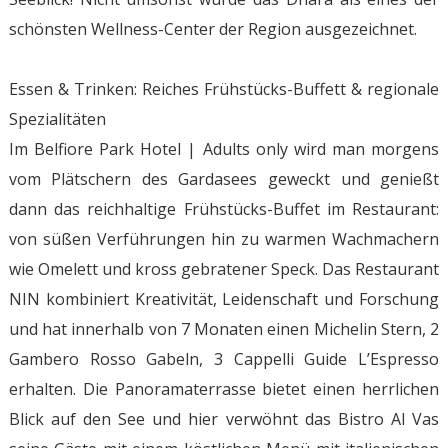
schönsten Wellness-Center der Region ausgezeichnet.
Essen & Trinken: Reiches Frühstücks-Buffett & regionale
Spezialitäten
Im Belfiore Park Hotel | Adults only wird man morgens
vom Plätschern des Gardasees geweckt und genießt
dann das reichhaltige Frühstücks-Buffet im Restaurant:
von süßen Verführungen hin zu warmen Wachmachern
wie Omelett und kross gebratener Speck. Das Restaurant
NIN kombiniert Kreativität, Leidenschaft und Forschung
und hat innerhalb von 7 Monaten einen Michelin Stern, 2
Gambero Rosso Gabeln, 3 Cappelli Guide L’Espresso
erhalten. Die Panoramaterrasse bietet einen herrlichen
Blick auf den See und hier verwöhnt das Bistro Al Vas