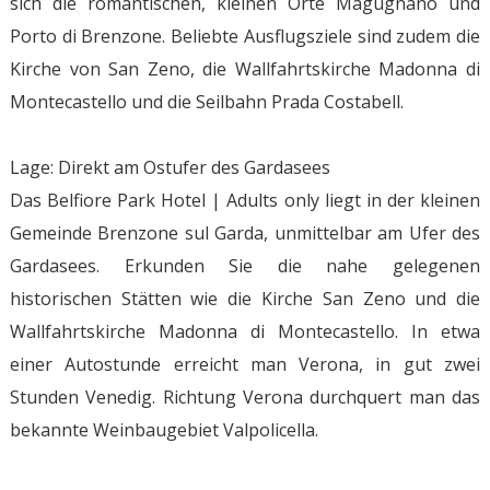
sich die romantischen, kleinen Orte Magugnano und
Porto di Brenzone. Beliebte Ausflugsziele sind zudem die
Kirche von San Zeno, die Wallfahrtskirche Madonna di
Montecastello und die Seilbahn Prada Costabell.
Lage: Direkt am Ostufer des Gardasees
Das Belfiore Park Hotel | Adults only liegt in der kleinen
Gemeinde Brenzone sul Garda, unmittelbar am Ufer des
Gardasees. Erkunden Sie die nahe gelegenen
historischen Stätten wie die Kirche San Zeno und die
Wallfahrtskirche Madonna di Montecastello. In etwa
einer Autostunde erreicht man Verona, in gut zwei
Stunden Venedig. Richtung Verona durchquert man das
bekannte Weinbaugebiet Valpolicella.