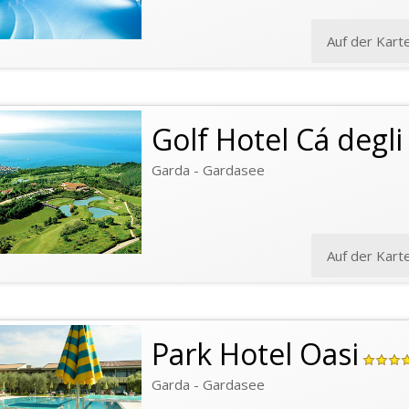
Auf der Kart
Golf Hotel Cá degli 
Garda - Gardasee
Auf der Kart
Park Hotel Oasi
Garda - Gardasee