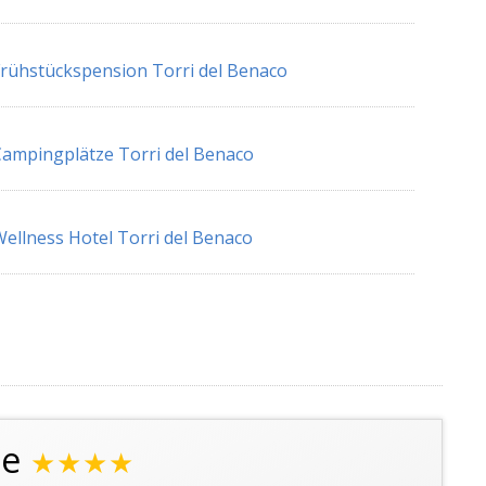
rühstückspension Torri del Benaco
ampingplätze Torri del Benaco
ellness Hotel Torri del Benaco
le
★★★★