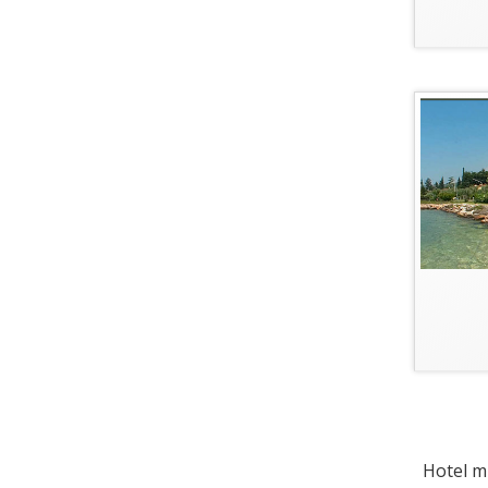
Hotel mi