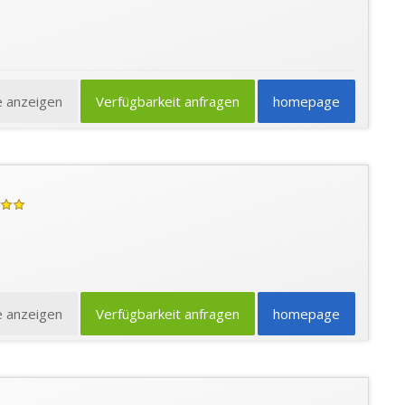
e anzeigen
Verfügbarkeit anfragen
homepage
e anzeigen
Verfügbarkeit anfragen
homepage