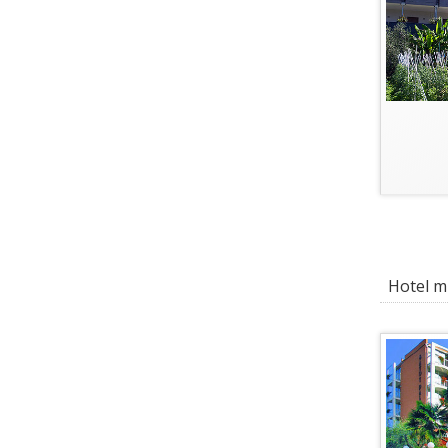
Hotel mi