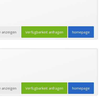
e anzeigen
Verfügbarkeit anfragen
homepage
e anzeigen
Verfügbarkeit anfragen
homepage