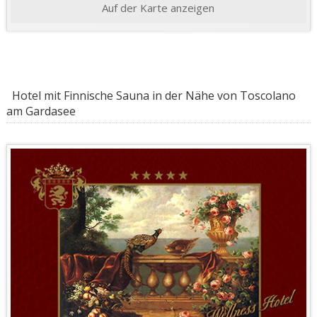
Auf der Karte anzeigen
Hotel mit Finnische Sauna in der Nähe von Toscolano
am Gardasee