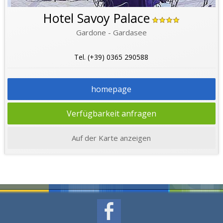
Hotel Savoy Palace
Gardone - Gardasee
Tel. (+39) 0365 290588
homepage
Verfügbarkeit anfragen
Auf der Karte anzeigen