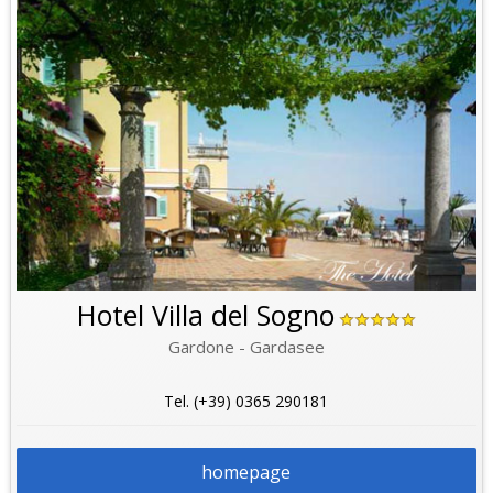
Hotel Villa del Sogno
Gardone - Gardasee
Tel. (+39) 0365 290181
homepage