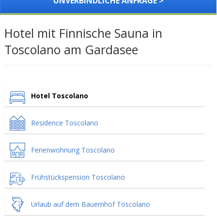
UNVERBINDLICHE ANFRAGE >
Hotel mit Finnische Sauna in
Toscolano am Gardasee
Hotel Toscolano
Residence Toscolano
Ferienwohnung Toscolano
Frühstückspension Toscolano
Urlaub auf dem Bauernhof Toscolano