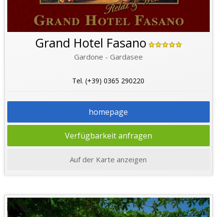
Grand Hotel Fasano
Gardone - Gardasee
Tel. (+39) 0365 290220
homepage
Verfügbarkeit anfragen
Auf der Karte anzeigen