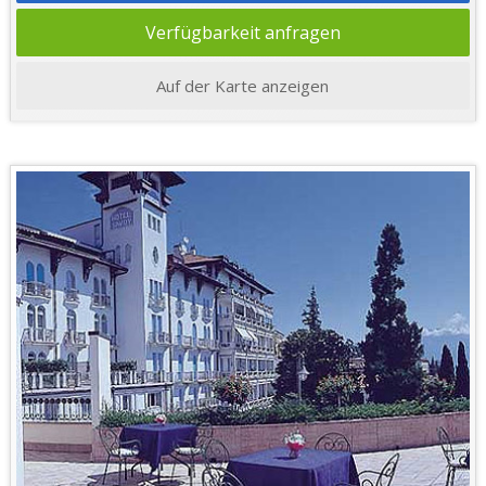
Verfügbarkeit anfragen
Auf der Karte anzeigen