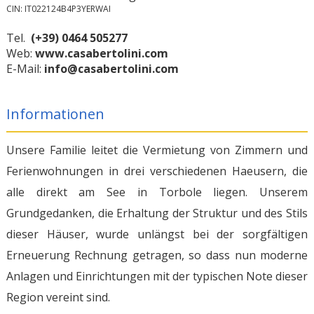
CIN: IT022124B4P3YERWAI
Tel.
(+39) 0464 505277
Web:
www.casabertolini.com
E-Mail:
info@casabertolini.com
Informationen
Unsere Familie leitet die Vermietung von Zimmern und
Ferienwohnungen in drei verschiedenen Haeusern, die
alle direkt am See in Torbole liegen. Unserem
Grundgedanken, die Erhaltung der Struktur und des Stils
dieser Häuser, wurde unlängst bei der sorgfältigen
Erneuerung Rechnung getragen, so dass nun moderne
Anlagen und Einrichtungen mit der typischen Note dieser
Region vereint sind.