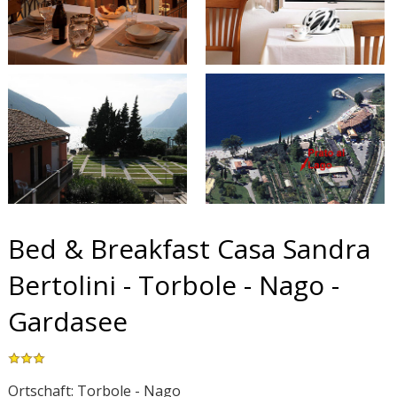
Bed & Breakfast Casa Sandra
Bertolini - Torbole - Nago -
Gardasee
Ortschaft: Torbole - Nago