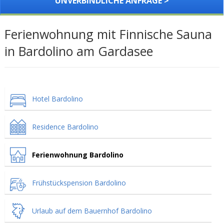
UNVERBINDLICHE ANFRAGE >
Ferienwohnung mit Finnische Sauna
in Bardolino am Gardasee
Hotel Bardolino
Residence Bardolino
Ferienwohnung Bardolino
Frühstückspension Bardolino
Urlaub auf dem Bauernhof Bardolino