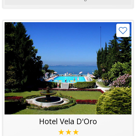
Hotel Vela D'Oro
★★★