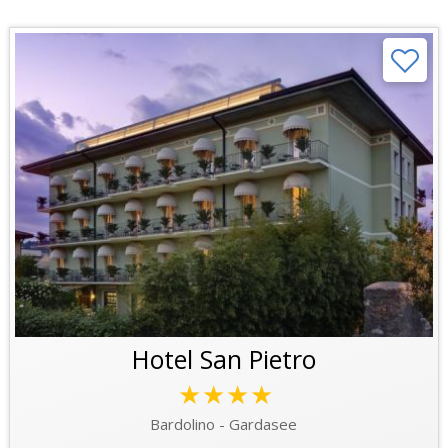
Hotel San Pietro
★★★★
Bardolino - Gardasee