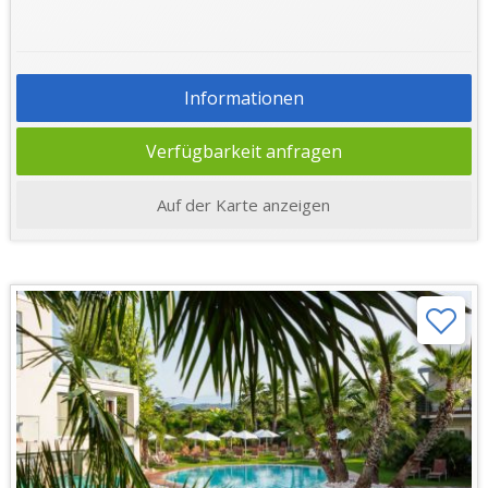
Informationen
Verfügbarkeit anfragen
Auf der Karte anzeigen