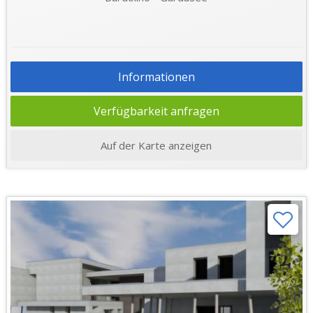
Informationen
Verfügbarkeit anfragen
Auf der Karte anzeigen