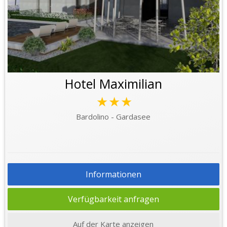
Hotel Maximilian
★★★
Bardolino - Gardasee
Informationen
Verfügbarkeit anfragen
Auf der Karte anzeigen