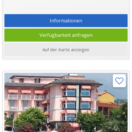
Informationen
Verfügbarkeit anfragen
Auf der Karte anzeigen