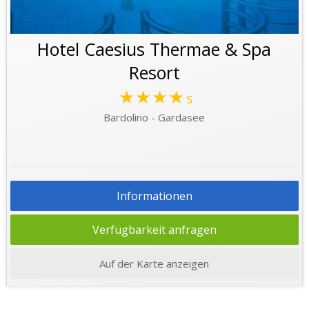
Hotel Caesius Thermae & Spa
Resort
★★★★
s
Bardolino - Gardasee
Informationen
Verfügbarkeit anfragen
Auf der Karte anzeigen