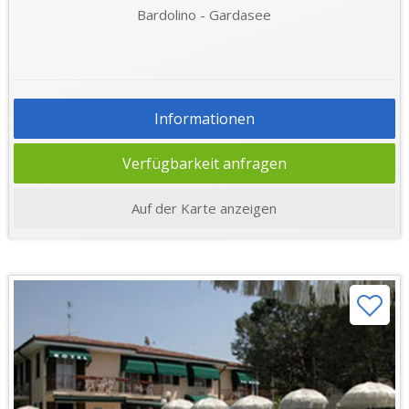
Bardolino - Gardasee
Informationen
Verfügbarkeit anfragen
Auf der Karte anzeigen