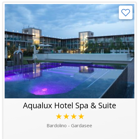
Aqualux Hotel Spa & Suite
★★★★
Bardolino - Gardasee