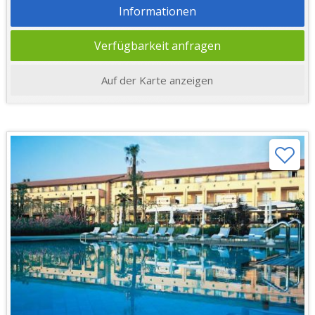
Informationen
Verfügbarkeit anfragen
Auf der Karte anzeigen