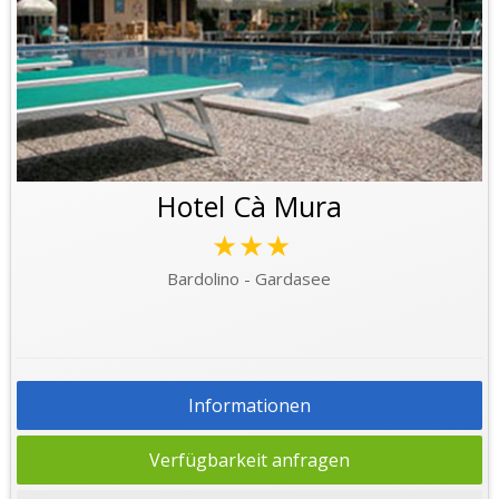
Hotel Cà Mura
★★★
Bardolino - Gardasee
Informationen
Verfügbarkeit anfragen