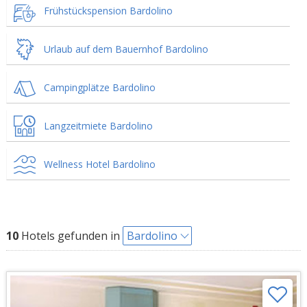
Frühstückspension Bardolino
Urlaub auf dem Bauernhof Bardolino
Campingplätze Bardolino
Langzeitmiete Bardolino
Wellness Hotel Bardolino
10
Hotels gefunden in
Bardolino