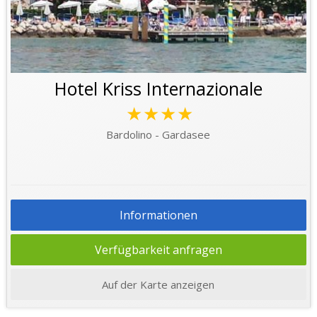
Hotel Kriss Internazionale
★★★★
Bardolino - Gardasee
Informationen
Verfügbarkeit anfragen
Auf der Karte anzeigen