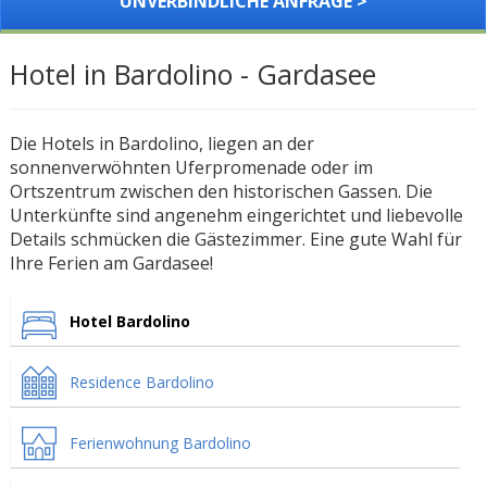
UNVERBINDLICHE ANFRAGE >
Hotel in Bardolino - Gardasee
Die Hotels in Bardolino, liegen an der
sonnenverwöhnten Uferpromenade oder im
Ortszentrum zwischen den historischen Gassen. Die
Unterkünfte sind angenehm eingerichtet und liebevolle
Details schmücken die Gästezimmer. Eine gute Wahl für
Ihre Ferien am Gardasee!
Hotel Bardolino
Residence Bardolino
Ferienwohnung Bardolino