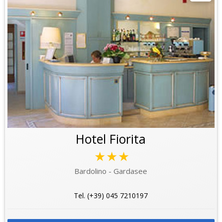
Hotel Fiorita
★★★
Bardolino - Gardasee
Tel. (+39) 045 7210197