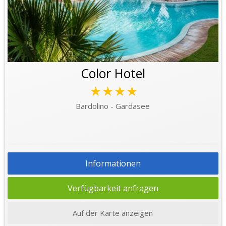
Color Hotel
★★★★
Bardolino - Gardasee
Informationen
Verfügbarkeit anfragen
Auf der Karte anzeigen