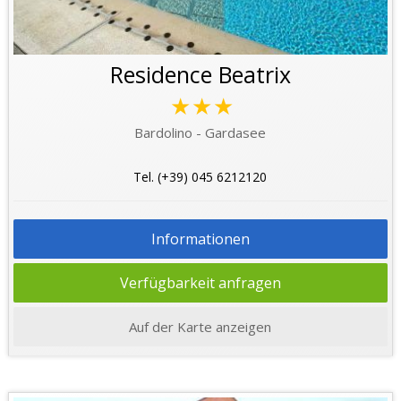
Residence Beatrix
★★★
Bardolino - Gardasee
Tel. (+39) 045 6212120
Informationen
Verfügbarkeit anfragen
Auf der Karte anzeigen