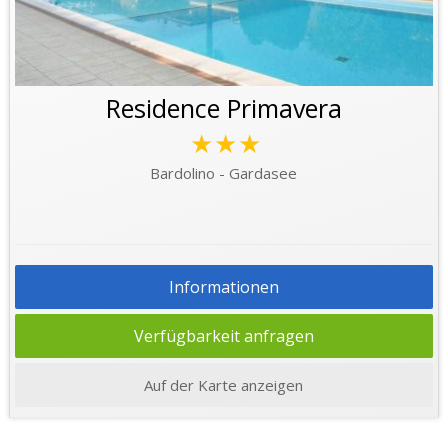
Residence Primavera
★★★
Bardolino - Gardasee
Informationen
Verfügbarkeit anfragen
Auf der Karte anzeigen