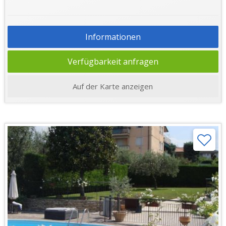
Informationen
Verfügbarkeit anfragen
Auf der Karte anzeigen