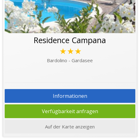
Residence Campana
★★★
Bardolino - Gardasee
Informationen
Verfügbarkeit anfragen
Auf der Karte anzeigen