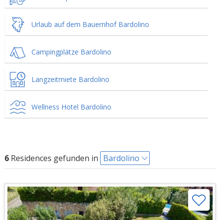
Urlaub auf dem Bauernhof Bardolino
Campingplätze Bardolino
Langzeitmiete Bardolino
Wellness Hotel Bardolino
6
Residences gefunden in
Bardolino