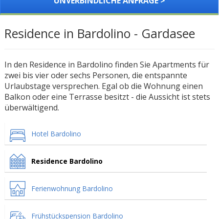
UNVERBINDLICHE ANFRAGE >
Residence in Bardolino - Gardasee
In den Residence in Bardolino finden Sie Apartments für
zwei bis vier oder sechs Personen, die entspannte
Urlaubstage versprechen. Egal ob die Wohnung einen
Balkon oder eine Terrasse besitzt - die Aussicht ist stets
überwältigend.
Hotel Bardolino
Residence Bardolino
Ferienwohnung Bardolino
Frühstückspension Bardolino