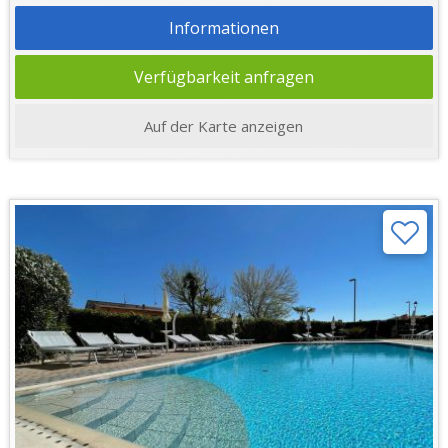
Informationen
Verfügbarkeit anfragen
Auf der Karte anzeigen