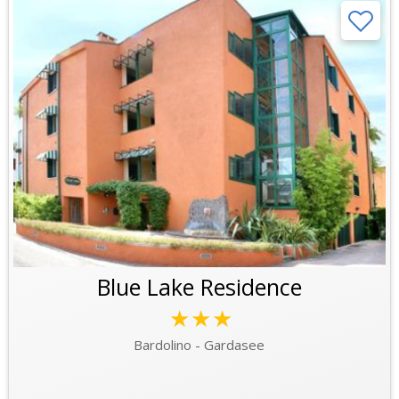
Blue Lake Residence
★★★
Bardolino - Gardasee