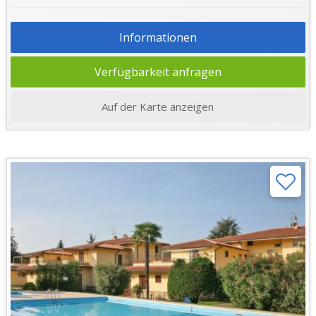
Informationen
Verfügbarkeit anfragen
Auf der Karte anzeigen