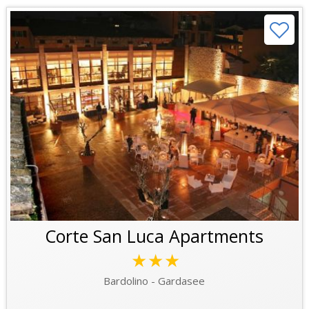
Corte San Luca Apartments
★★★
Bardolino - Gardasee