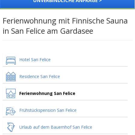
UNVERBINDLICHE ANFRAGE >
Ferienwohnung mit Finnische Sauna
in San Felice am Gardasee
Hotel San Felice
Residence San Felice
Ferienwohnung San Felice
Frühstückspension San Felice
Urlaub auf dem Bauernhof San Felice