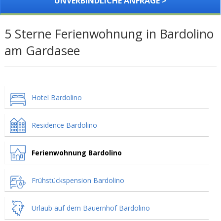
UNVERBINDLICHE ANFRAGE >
5 Sterne Ferienwohnung in Bardolino
am Gardasee
Hotel Bardolino
Residence Bardolino
Ferienwohnung Bardolino
Frühstückspension Bardolino
Urlaub auf dem Bauernhof Bardolino