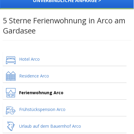
UNVERBINDLICHE ANFRAGE >
5 Sterne Ferienwohnung in Arco am
Gardasee
Hotel Arco
Residence Arco
Ferienwohnung Arco
Frühstückspension Arco
Urlaub auf dem Bauernhof Arco