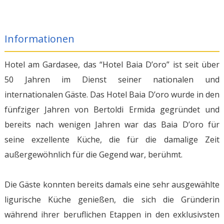
Informationen
Hotel am Gardasee, das “Hotel Baia D’oro” ist seit über
50 Jahren im Dienst seiner nationalen und
internationalen Gäste. Das Hotel Baia D’oro wurde in den
fünfziger Jahren von Bertoldi Ermida gegründet und
bereits nach wenigen Jahren war das Baia D’oro für
seine exzellente Küche, die für die damalige Zeit
außergewöhnlich für die Gegend war, berühmt.
Die Gäste konnten bereits damals eine sehr ausgewählte
ligurische Küche genießen, die sich die Gründerin
während ihrer beruflichen Etappen in den exklusivsten