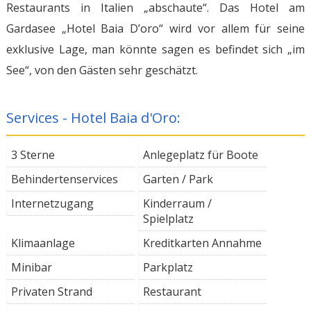
Restaurants in Italien „abschaute“. Das Hotel am
Gardasee „Hotel Baia D’oro“ wird vor allem für seine
exklusive Lage, man könnte sagen es befindet sich „im
See“, von den Gästen sehr geschätzt.
Services - Hotel Baia d'Oro:
3 Sterne
Anlegeplatz für Boote
Behindertenservices
Garten / Park
Internetzugang
Kinderraum /
Spielplatz
Klimaanlage
Kreditkarten Annahme
Minibar
Parkplatz
Privaten Strand
Restaurant