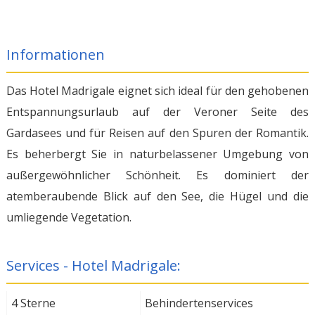
Informationen
Das Hotel Madrigale eignet sich ideal für den gehobenen
Entspannungsurlaub auf der Veroner Seite des
Gardasees und für Reisen auf den Spuren der Romantik.
Es beherbergt Sie in naturbelassener Umgebung von
außergewöhnlicher Schönheit. Es dominiert der
atemberaubende Blick auf den See, die Hügel und die
umliegende Vegetation.
Services - Hotel Madrigale:
4 Sterne
Behindertenservices