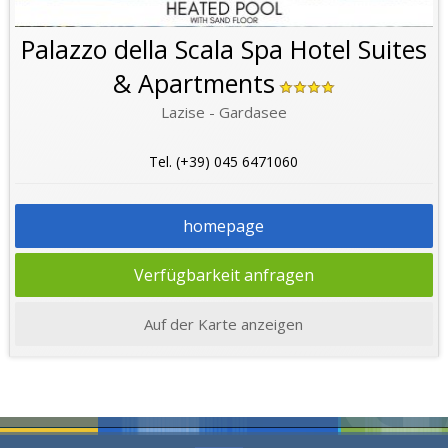
Palazzo della Scala Spa Hotel Suites
& Apartments
Lazise - Gardasee
Tel. (+39) 045 6471060
homepage
Verfügbarkeit anfragen
Auf der Karte anzeigen