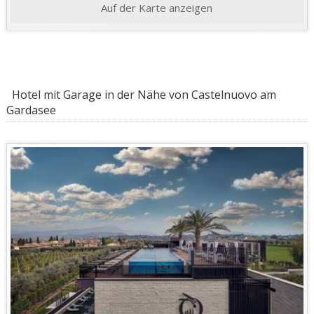
Auf der Karte anzeigen
Hotel mit Garage in der Nähe von Castelnuovo am
Gardasee