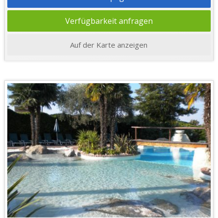
Verfügbarkeit anfragen
Auf der Karte anzeigen