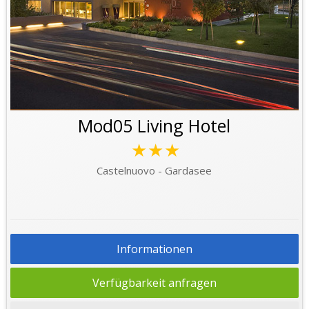
Mod05 Living Hotel
★★★
Castelnuovo - Gardasee
Informationen
Verfügbarkeit anfragen