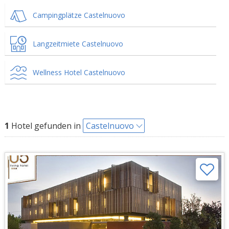
Campingplätze Castelnuovo
Langzeitmiete Castelnuovo
Wellness Hotel Castelnuovo
1
Hotel gefunden in
Castelnuovo