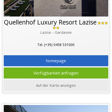
Quellenhof Luxury Resort Lazise
Lazise - Gardasee
Tel. (+39) 0458 531000
homepage
Verfügbarkeit anfragen
Auf der Karte anzeigen