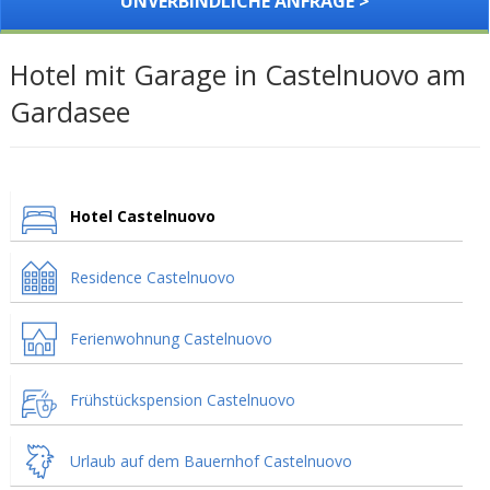
UNVERBINDLICHE ANFRAGE >
Hotel mit Garage in Castelnuovo am
Gardasee
Hotel Castelnuovo
Residence Castelnuovo
Ferienwohnung Castelnuovo
Frühstückspension Castelnuovo
Urlaub auf dem Bauernhof Castelnuovo