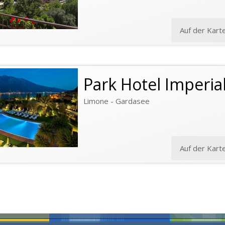
Auf der Kart
Park Hotel Imperia
Limone - Gardasee
Auf der Kart