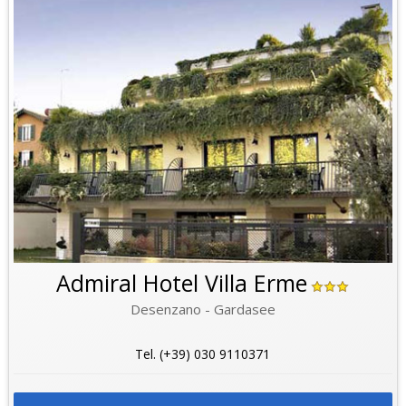
Admiral Hotel Villa Erme
Desenzano - Gardasee
Tel. (+39) 030 9110371