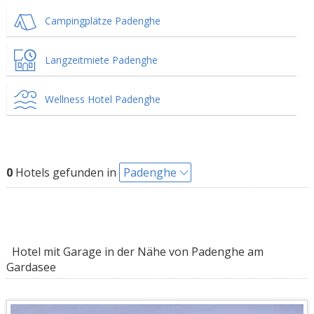
Campingplätze Padenghe
Langzeitmiete Padenghe
Wellness Hotel Padenghe
0
Hotels gefunden in
Padenghe
Hotel mit Garage in der Nähe von Padenghe am
Gardasee