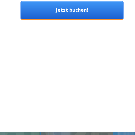
Jetzt buchen!