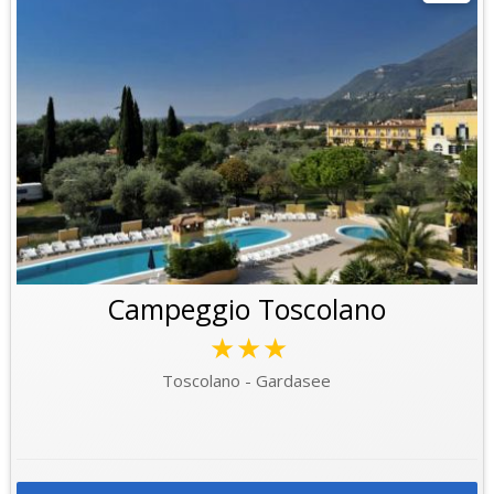
Campeggio Toscolano
★★★
Toscolano - Gardasee