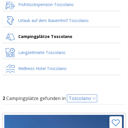
Frühstückspension Toscolano
Urlaub auf dem Bauernhof Toscolano
Campingplätze Toscolano
Langzeitmiete Toscolano
Wellness Hotel Toscolano
2
Campingplätze gefunden in
Toscolano