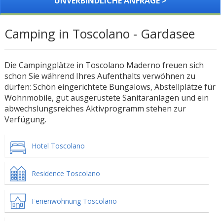
UNVERBINDLICHE ANFRAGE >
Camping in Toscolano - Gardasee
Die Campingplätze in Toscolano Maderno freuen sich
schon Sie während Ihres Aufenthalts verwöhnen zu
dürfen: Schön eingerichtete Bungalows, Abstellplätze für
Wohnmobile, gut ausgerüstete Sanitäranlagen und ein
abwechslungsreiches Aktivprogramm stehen zur
Verfügung.
Hotel Toscolano
Residence Toscolano
Ferienwohnung Toscolano