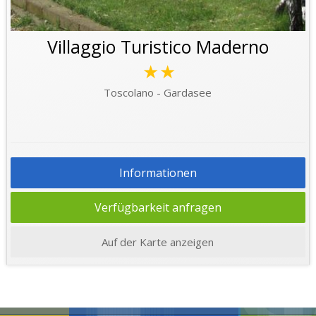
Villaggio Turistico Maderno
★★
Toscolano - Gardasee
Informationen
Verfügbarkeit anfragen
Auf der Karte anzeigen