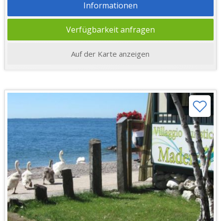
Informationen
Verfügbarkeit anfragen
Auf der Karte anzeigen