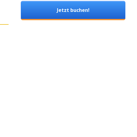
Jetzt buchen!