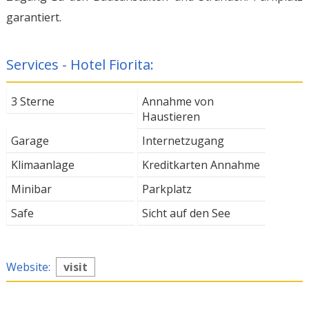
garantiert.
Services - Hotel Fiorita:
3 Sterne
Annahme von
Haustieren
Garage
Internetzugang
Klimaanlage
Kreditkarten Annahme
Minibar
Parkplatz
Safe
Sicht auf den See
Website:
visit