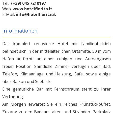
Tel.
(+39) 045 7210197
Web:
www.hotelfiorita.it
E-Mail:
info@hotelfiorita.it
Informationen
Das komplett renovierte Hotel mit Familienbetrieb
befindet sich in der mittelalterlichen Ortsmitte, 50 m vom
Hafen antfernt, an einer ruhigen und Autoabgasen
freien Position. Sämtliche Zimmer verfügen über Bad,
Telefon, Klimaanlage und Heizung, Safe, sowie einige
über Balkon und Seeblick.
Eine gemütliche Bar mit Fernschraum steht zu Ihrer
Verfügung.
Am Morgen erwartet Sie ein reiches Frühstückbüffet.
Zugang zu den Badeanstalten und Stränden. Parkplatz