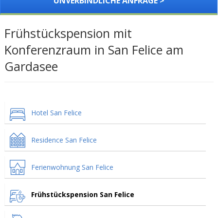
UNVERBINDLICHE ANFRAGE >
Frühstückspension mit
Konferenzraum in San Felice am
Gardasee
Hotel San Felice
Residence San Felice
Ferienwohnung San Felice
Frühstückspension San Felice