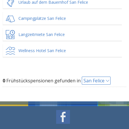
Urlaub auf dem Bauernhof San Felice
Campingplätze San Felice
Langzeitmiete San Felice
Wellness Hotel San Felice
0
Frühstückspensionen gefunden in
San Felice