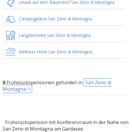
Urlaub auf dem Bauernhof San Zeno di Montagna
Campingplätze San Zeno di Montagna
Langzeitmiete San Zeno di Montagna
Wellness Hotel San Zeno di Montagna
0
Frühstückspensionen gefunden in
San Zeno di
Montagna
Frühstückspension mit Konferenzraum in der Nähe von
San Zeno di Montagna am Gardasee