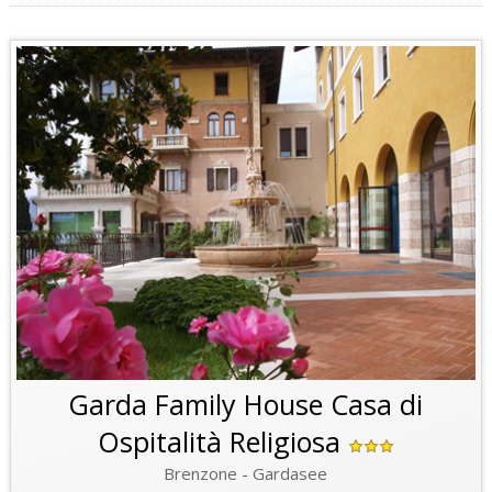
Garda Family House Casa di
Ospitalità Religiosa
Brenzone - Gardasee