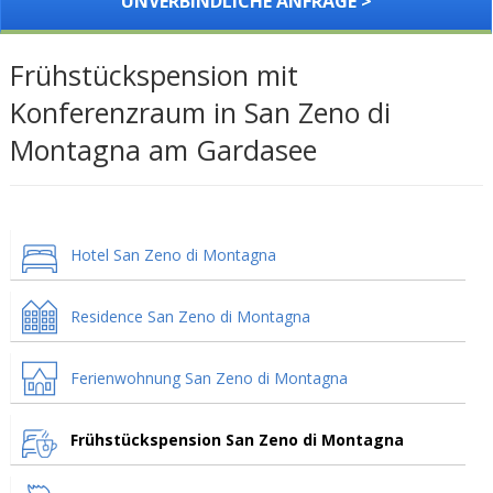
UNVERBINDLICHE ANFRAGE >
Frühstückspension mit
Konferenzraum in San Zeno di
Montagna am Gardasee
Hotel San Zeno di Montagna
Residence San Zeno di Montagna
Ferienwohnung San Zeno di Montagna
Frühstückspension San Zeno di Montagna